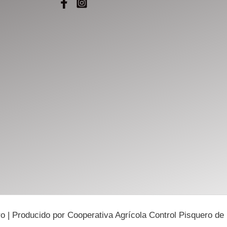
 | Producido por Cooperativa Agrícola Control Pisquero de 