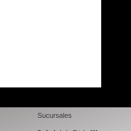
Sucursales