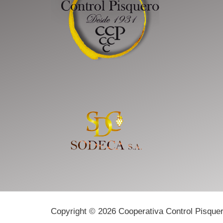
Copyright © 2026 Cooperativa Control Pisquero