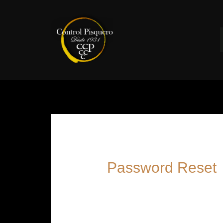
Password Reset